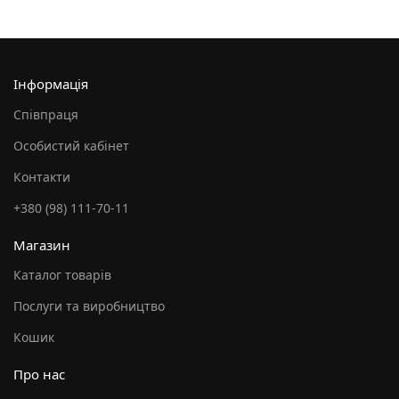
Інформація
Співпраця
Особистий кабінет
Контакти
+380 (98) 111-70-11
Магазин
Каталог товарів
Послуги та виробництво
Кошик
Про нас