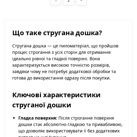
1
2
Що таке стругана дошка?
Стругана дошка — це пиломатеріал, що пройшов
процес строгання з усіх сторін для отримання
ідеально рівної та гладкої поверхні. Вона
характеризується високою точністю розмірів,
завдяки чому не потребує додаткової обробки та
готова до використання одразу після покупки.
Ключові характеристики
струганої дошки
Гладка поверхня:
Після строгання поверхня
дошки стає абсолютно гладкою та привабливою,
що дозволяє використовувати її без додаткових