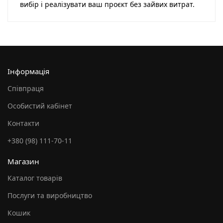
вибір і реалізувати ваш проєкт без зайвих витрат.
Інформація
Співпраця
Особистий кабінет
Контакти
+380 (98) 111-70-11
Магазин
Каталог товарів
Послуги та виробництво
Кошик