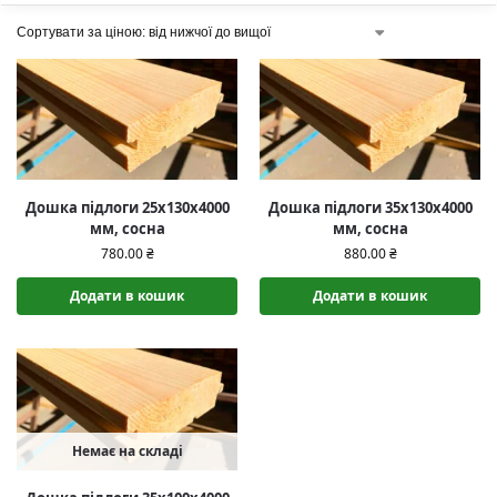
Дошка підлоги 25х130х4000
Дошка підлоги 35х130х4000
мм, сосна
мм, сосна
780.00
₴
880.00
₴
Додати в кошик
Додати в кошик
Немає на складі