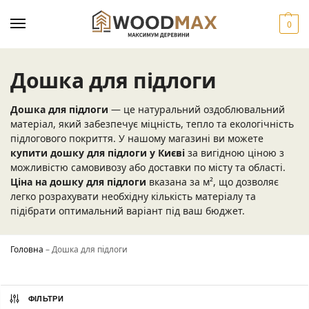
0
Дошка для підлоги
Дошка для підлоги
— це натуральний оздоблювальний
матеріал, який забезпечує міцність, тепло та екологічність
підлогового покриття. У нашому магазині ви можете
купити дошку для підлоги у Києві
за вигідною ціною з
можливістю самовивозу або доставки по місту та області.
Ціна на дошку для підлоги
вказана за м², що дозволяє
легко розрахувати необхідну кількість матеріалу та
підібрати оптимальний варіант під ваш бюджет.
Головна
–
Дошка для підлоги
ФІЛЬТРИ