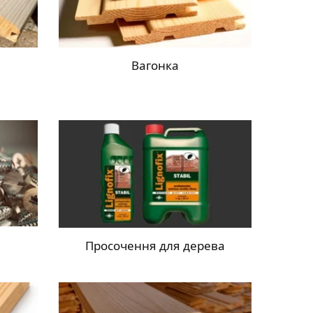
Вагонка
Просочення для дерева