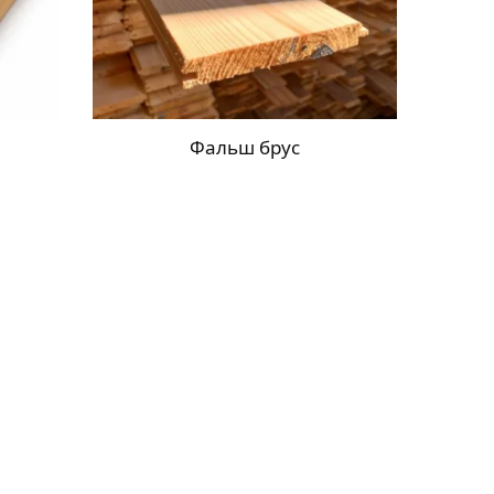
Фальш брус