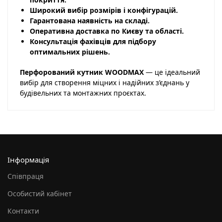
Широкий вибір розмірів і конфігурацій.
Гарантована наявність на складі.
Оперативна доставка по Києву та області.
Консультація фахівців для підбору
оптимальних рішень.
Перфорований кутник WOODMAX
— це ідеальний
вибір для створення міцних і надійних з’єднань у
будівельних та монтажних проєктах.
Інформація
Співпраця
Особистий кабінет
Контакти