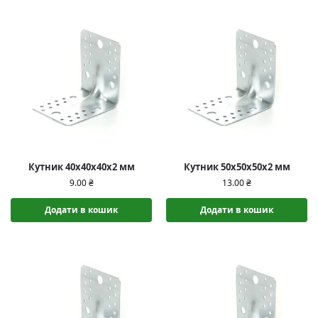
Кутник 40х40х40х2 мм
Кутник 50х50х50х2 мм
9.00
₴
13.00
₴
Додати в кошик
Додати в кошик