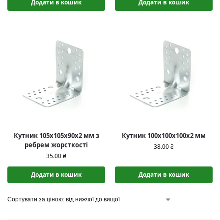
Додати в кошик
Додати в кошик
Кутник 105x105x90x2 мм з
Кутник 100х100х100х2 мм
ребрем жорсткості
38.00
₴
35.00
₴
Додати в кошик
Додати в кошик