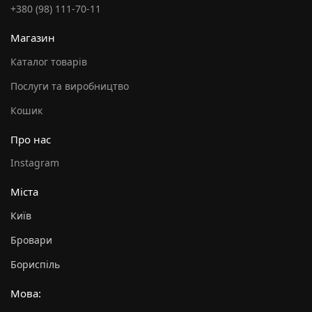
+380 (98) 111-70-11
Магазин
Каталог товарів
Послуги та виробництво
Кошик
Про нас
Instagram
Міста
Київ
Бровари
Бориспіль
Мова: