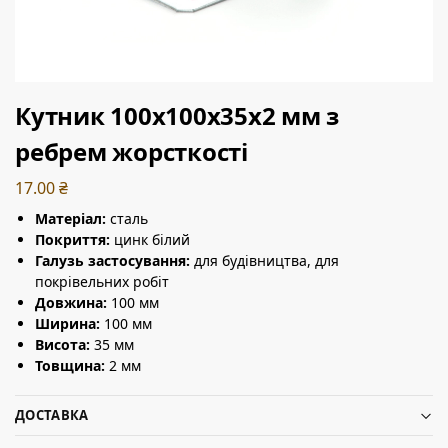
Кутник 100х100х35х2 мм з
ребрем жорсткості
17.00
₴
Матеріал:
сталь
Покриття:
цинк білий
Галузь застосування:
для будівництва, для
покрівельних робіт
Довжина:
100 мм
Ширина:
100 мм
Висота:
35 мм
Товщина:
2 мм
ДОСТАВКА