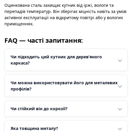
Оцинкована сталь захищає кутник від іржі, вологи та
перепадів температур. Він зберігає міцність навіть за умов
активної експлуатації на відкритому повітрі або у вологих
приміщеннях.
FAQ — часті запитання:
Чи підходить цей кутник для дерев’яного
каркаса?
Чи можна використовувати його для металевих
профілів?
Чи стійкий він до корозії?
Яка товщина металу?