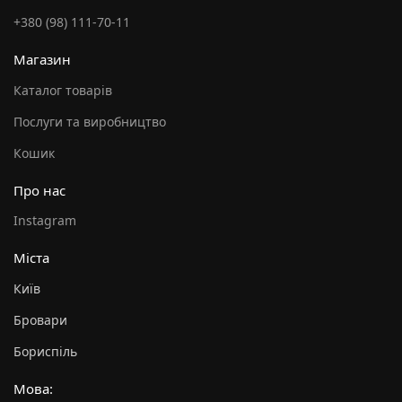
+380 (98) 111-70-11
Магазин
Каталог товарів
Послуги та виробництво
Кошик
Про нас
Instagram
Міста
Київ
Бровари
Бориспіль
Мова: