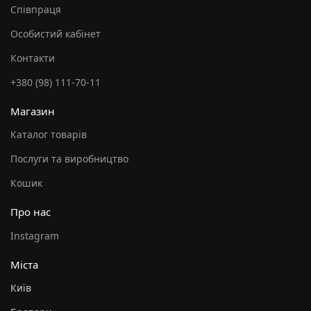
Співпраця
Особистий кабінет
Контакти
+380 (98) 111-70-11
Магазин
Каталог товарів
Послуги та виробництво
Кошик
Про нас
Instagram
Міста
Київ