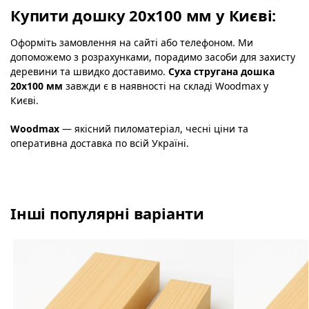
Купити дошку 20х100 мм у Києві:
Оформіть замовлення на сайті або телефоном. Ми
допоможемо з розрахунками, порадимо засоби для захисту
деревини та швидко доставимо.
Суха стругана дошка
20х100 мм
завжди є в наявності на складі Woodmax у
Києві.
Woodmax
— якісний пиломатеріал, чесні ціни та
оперативна доставка по всій Україні.
Інші популярні варіанти