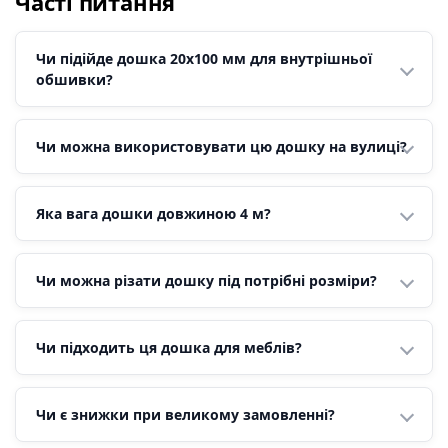
Часті питання
Чи підійде дошка 20х100 мм для внутрішньої
обшивки?
Чи можна використовувати цю дошку на вулиці?
Яка вага дошки довжиною 4 м?
Чи можна різати дошку під потрібні розміри?
Чи підходить ця дошка для меблів?
Чи є знижки при великому замовленні?