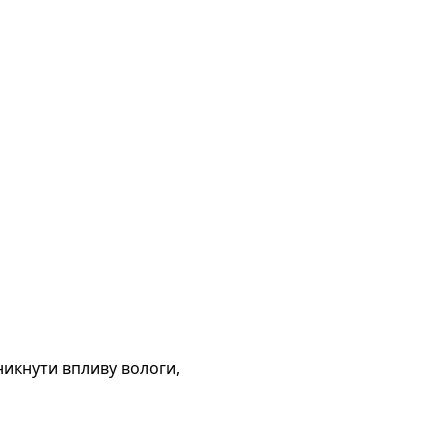
никнути впливу вологи,