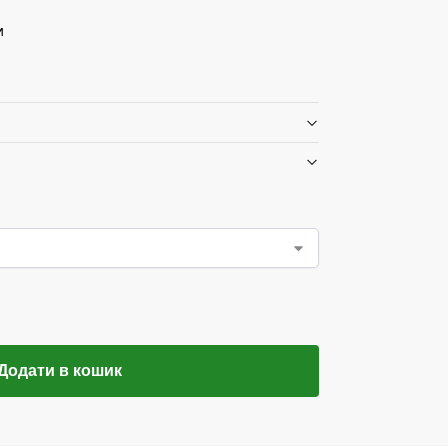
и
Додати в кошик