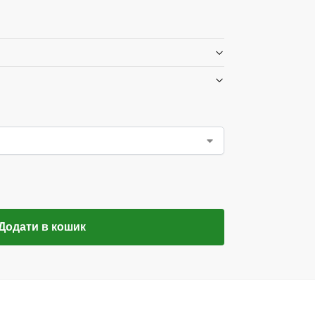
Додати в кошик