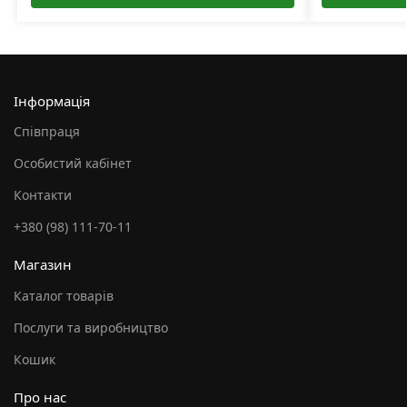
Інформація
Співпраця
Особистий кабінет
Контакти
+380 (98) 111-70-11
Магазин
Каталог товарів
Послуги та виробництво
Кошик
Про нас