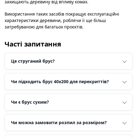
захищають деревину від впливу комах.
Використання таких засобів покращує експлуатаційні
характеристики деревини, роблячи її ще більш
затребуваною для багатьох проєктів.
Часті запитання
Це струганий брус?
Чи підходить брус 40х200 для перекриттів?
Чи є брус сухим?
Чи можна замовити розпил за розміром?