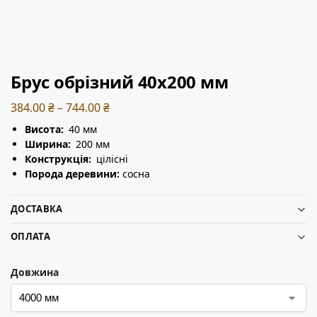
Брус обрізний 40х200 мм
384.00
₴
–
744.00
₴
Висота:
40 мм
Ширина:
200 мм
Конструкція:
цілісні
Порода деревини:
сосна
ДОСТАВКА
ОПЛАТА
Довжина