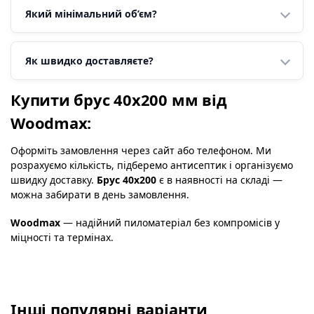
Який мінімальний об’єм?
Як швидко доставляєте?
Купити брус 40х200 мм від
Woodmax:
Оформіть замовлення через сайт або телефоном. Ми
розрахуємо кількість, підберемо антисептик і організуємо
швидку доставку.
Брус 40х200
є в наявності на складі —
можна забирати в день замовлення.
Woodmax
— надійний пиломатеріал без компромісів у
міцності та термінах.
Інші популярні варіанти