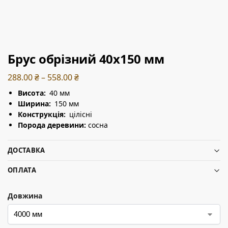
Брус обрізний 40х150 мм
288.00
₴
–
558.00
₴
Висота:
40 мм
Ширина:
150 мм
Конструкція:
цілісні
Порода деревини:
сосна
ДОСТАВКА
ОПЛАТА
Довжина