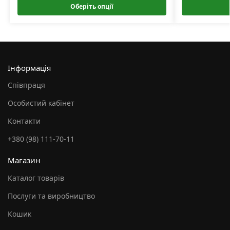
Оберіть опції
Інформація
Співпраця
Особистий кабінет
Контакти
+380 (98) 111-70-11
Магазин
Каталог товарів
Послуги та виробництво
Кошик