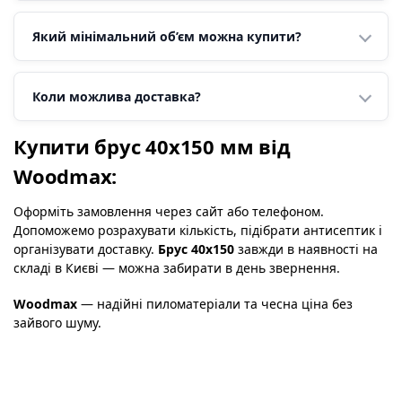
Який мінімальний об’єм можна купити?
Коли можлива доставка?
Купити брус 40х150 мм від
Woodmax:
Оформіть замовлення через сайт або телефоном.
Допоможемо розрахувати кількість, підібрати антисептик і
організувати доставку.
Брус 40х150
завжди в наявності на
складі в Києві — можна забирати в день звернення.
Woodmax
— надійні пиломатеріали та чесна ціна без
зайвого шуму.