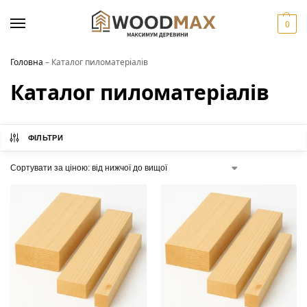
0
Головна
–
Каталог пиломатеріалів
Каталог пиломатеріалів
ФІЛЬТРИ