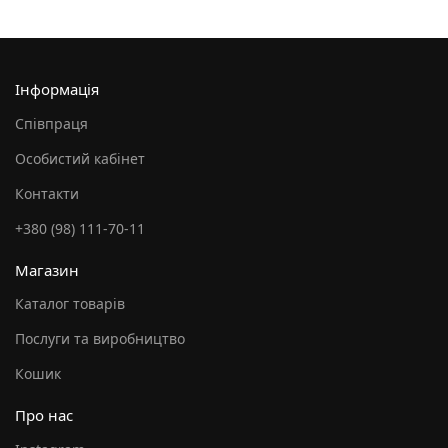
Інформація
Співпраця
Особистий кабінет
Контакти
+380 (98) 111-70-11
Магазин
Каталог товарів
Послуги та виробництво
Кошик
Про нас