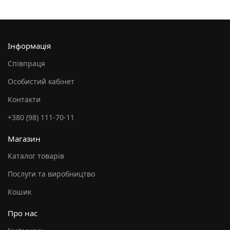
Інформація
Співпраця
Особистий кабінет
Контакти
+380 (98) 111-70-11
Магазин
Каталог товарів
Послуги та виробництво
Кошик
Про нас