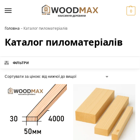
0
Головна
–
Каталог пиломатеріалів
Каталог пиломатеріалів
ФІЛЬТРИ