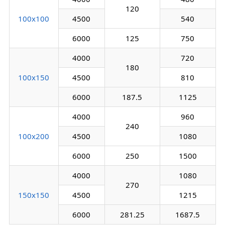
120
100х100
4500
540
6000
125
750
4000
720
180
100х150
4500
810
6000
187.5
1125
4000
960
240
100х200
4500
1080
6000
250
1500
4000
1080
270
150х150
4500
1215
6000
281.25
1687.5