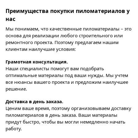
Преимущества покупки пиломатериалов у
нас
Мы понимаем, что качественные пиломатериалы – это
основа для реализации любого строительного или
ремонтного проекта. Поэтому предлагаем нашим
клиентам наилучшие условия:
Грамотная консультация.
Наши специалисты помогут вам подобрать
оптимальные материалы под ваши нужды. Мы учтем
все нюансы вашего проекта и предложим наилучшее
решение.
Доставка в день заказа.
Ценим ваше время, поэтому организовываем доставку
пиломатериалов в день заказа. Ваши материалы
придут быстро, чтобы вы могли немедленно начать
работу.