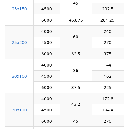
45
25х150
4500
202.5
6000
46.875
281.25
4000
240
60
25х200
4500
270
6000
62.5
375
4000
144
36
30х100
4500
162
6000
37.5
225
4000
172.8
43.2
30х120
4500
194.4
6000
45
270