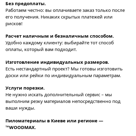
Без предоплаты.
Работаем честно: вы оплачиваете заказ только после
его получения. Никаких скрытых платежей или
рисков!
Расчет наличным и безналичным способом.
Удобно каждому клиенту: выбирайте тот способ
оплаты, который вам подходит.
Изготовление индивидуальных размеров.
Есть нестандартный проект? Мы готовы изготовить
доски или рейки по индивидуальным параметрам.
Услуги порезки.
Не нужно искать дополнительный сервис – мы
выполним резку материалов непосредственно под
ваши нужды.
Пиломатериалы в Киеве или регионе —
™WOODMAX.