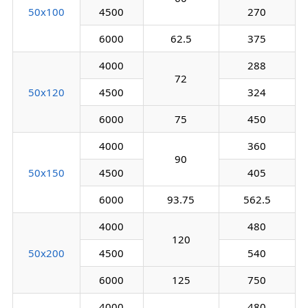
50х100
4500
270
6000
62.5
375
4000
288
72
50х120
4500
324
6000
75
450
4000
360
90
50х150
4500
405
6000
93.75
562.5
4000
480
120
50х200
4500
540
6000
125
750
4000
480