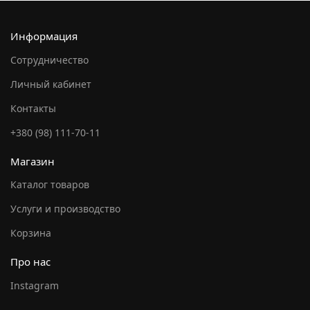
Информация
Сотрудничество
Личный кабинет
Контакты
+380 (98) 111-70-11
Магазин
Каталог товаров
Услуги и производство
Корзина
Про нас
Instagram