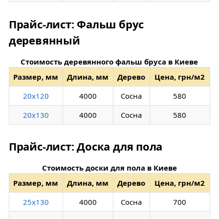
Прайс-лист: Фальш брус
деревянный
Стоимость деревянного фальш бруса в Киеве
Размер, мм
Длина, мм
Дерево
Цена, грн/м2
20х120
4000
Сосна
580
20х130
4000
Сосна
580
Прайс-лист: Доска для пола
Стоимость доски для пола в Киеве
Размер, мм
Длина, мм
Дерево
Цена, грн/м2
25х130
4000
Сосна
700