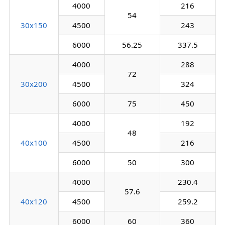
4000
216
54
30х150
4500
243
6000
56.25
337.5
4000
288
72
30х200
4500
324
6000
75
450
4000
192
48
40х100
4500
216
6000
50
300
4000
230.4
57.6
40х120
4500
259.2
6000
60
360