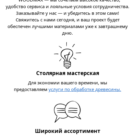
удобство сервиса и лояльные условия сотрудничества.
Заказывайте у нас — и убедитесь в этом сами!
Свяжитесь с нами сегодня, и ваш проект будет
обеспечен лучшими материалами уже к завтрашнему
дню.
Столярная мастерская
Для экономии вашего времени, мы
предоставляем
услуги по обработке древесины.
Широкий ассортимент