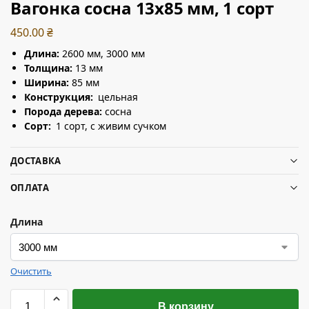
Вагонка сосна 13х85 мм, 1 сорт
450.00
₴
Длина:
2600 мм, 3000 мм
Толщина:
13 мм
Ширина:
85 мм
Конструкция:
цельная
Порода дерева:
сосна
Сорт:
1 сорт, с живим сучком
ДОСТАВКА
ОПЛАТА
Длина
Очистить
В корзину