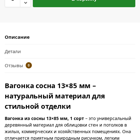
Описание
Детали
Отзывы
0
Вагонка сосна 13×85 мм –
натуральный материал для
стильной отделки
Вагонка из сосны 13×85 мм, 1 сорт
– это универсальный
деревянный материал для облицовки стен и потолков в
жилых, коммерческих и хозяйственных помещениях. Она
отличается приятным природным рисунком, легким