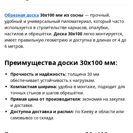
Обрезная доска
30х100 мм из сосны
— прочный,
удобный и универсальный пиломатериал, который часто
используется в строительстве каркасов, опалубки,
настилов и обрешётки.
Доска 30х100
легко монтируется,
имеет правильную геометрию и доступна в длинах от 4 до
6 метров.
Преимущества доски 30х100 мм:
Прочность и надёжность:
толщина 30 мм
обеспечивает устойчивость к нагрузкам.
Компактная ширина:
удобна в монтаже, подходит для
точных стыков и шагов обрешётки.
Прямая цена от производителя:
экономия на закупке
и доставке.
Доступна доставка и распил:
по Киеву и области или
самовывоз со склада.