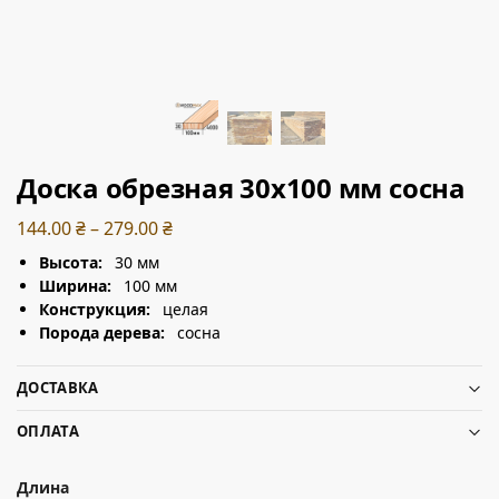
Доска обрезная 30х100 мм сосна
144.00
₴
–
279.00
₴
Высота:
30 мм
Ширина:
100 мм
Конструкция:
целая
Порода дерева:
сосна
ДОСТАВКА
ОПЛАТА
Длина