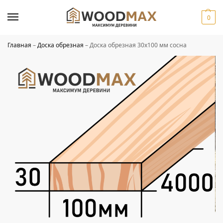
0
Главная
–
Доска обрезная
–
Доска обрезная 30х100 мм сосна