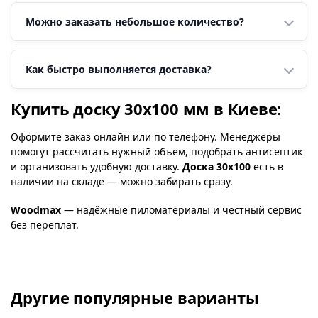
Можно заказать небольшое количество?
Как быстро выполняется доставка?
Купить доску 30х100 мм в Киеве:
Оформите заказ онлайн или по телефону. Менеджеры
помогут рассчитать нужный объём, подобрать антисептик
и организовать удобную доставку.
Доска 30х100
есть в
наличии на складе — можно забирать сразу.
Woodmax
— надёжные пиломатериалы и честный сервис
без переплат.
Другие популярные варианты