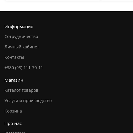
Информация
Сотрудничество
Личный кабинет
Контакты
+380 (98) 111-70-11
Магазин
Каталог товаров
Услуги и производство
Корзина
Про нас