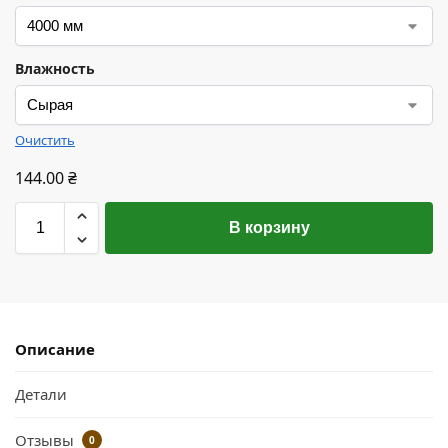
Влажность
Очистить
144.00
₴
В корзину
Описание
Детали
Отзывы
0