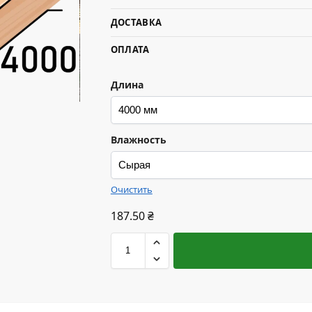
ДОСТАВКА
ОПЛАТА
Длина
Влажность
Очистить
187.50
₴