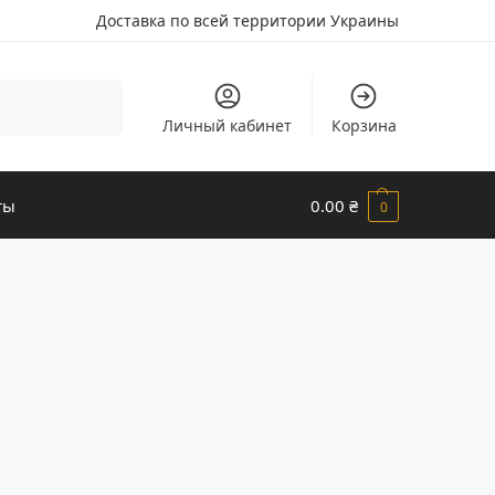
Доставка по всей территории Украины
Поиск
Личный кабинет
Корзина
ты
0.00
₴
0