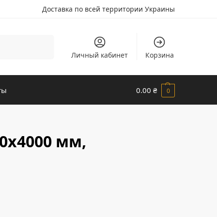
Доставка по всей территории Украины
Поиск
Личный кабинет
Корзина
ты
0.00
₴
0
0х4000 мм,