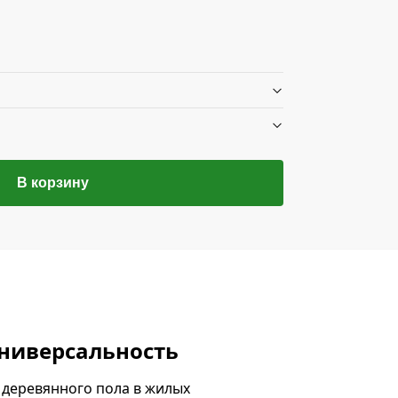
В корзину
универсальность
 деревянного пола в жилых