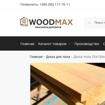
Позвонить:
+380 (98) 111-70-11
Главная
Каталог товаров
Производство
Главная
–
Доска для пола
–
Доска пола 25х130х