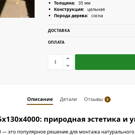
Толщина:
35 мм
Конструкция:
цельная
Порода дерева:
сосна
ДОСТАВКА
ОПЛАТА
Описание
Детали
Отзывы
0
5х130х4000: природная эстетика и 
 — это популярное решение для монтажа натурального