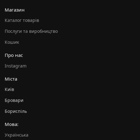
Магазин
Каталог товарів
Послуги та виробництво
Кошик
Про нас
Instagram
Міста
Київ
Бровари
Бориспіль
Мова:
Українська