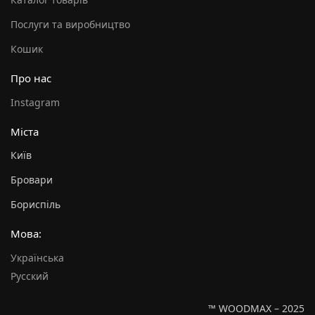
Послуги та виробництво
Кошик
Про нас
Instagram
Міста
Київ
Бровари
Бориспіль
Мова:
Українська
Русский
™ WOODMAX – 2025