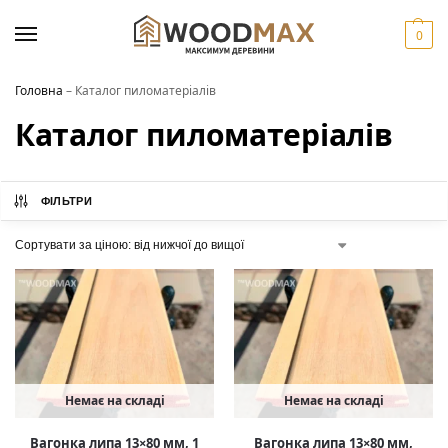
0
Головна
–
Каталог пиломатеріалів
Каталог пиломатеріалів
ФІЛЬТРИ
Немає на складі
Немає на складі
Вагонка липа 13×80 мм, 1
Вагонка липа 13×80 мм,