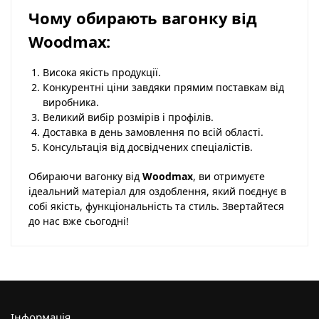
Чому обирають вагонку від
Woodmax:
Висока якість продукції.
Конкурентні ціни завдяки прямим поставкам від
виробника.
Великий вибір розмірів і профілів.
Доставка в день замовлення по всій області.
Консультація від досвідчених спеціалістів.
Обираючи вагонку від
Woodmax
, ви отримуєте
ідеальний матеріал для оздоблення, який поєднує в
собі якість, функціональність та стиль. Звертайтеся
до нас вже сьогодні!
Інформація