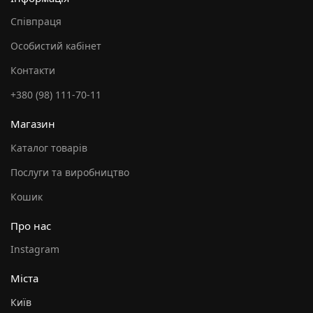
Співпраця
Особистий кабінет
Контакти
+380 (98) 111-70-11
Магазин
Каталог товарів
Послуги та виробництво
Кошик
Про нас
Instagram
Міста
Київ