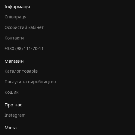
Інформація
Співпраця
Особистий кабінет
Контакти
+380 (98) 111-70-11
Магазин
Каталог товарів
Послуги та виробництво
Кошик
Про нас
Instagram
Міста