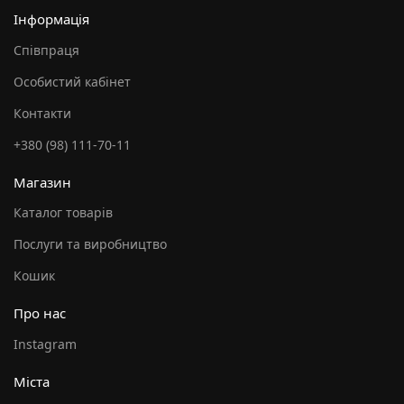
Інформація
Співпраця
Особистий кабінет
Контакти
+380 (98) 111-70-11
Магазин
Каталог товарів
Послуги та виробництво
Кошик
Про нас
Instagram
Міста