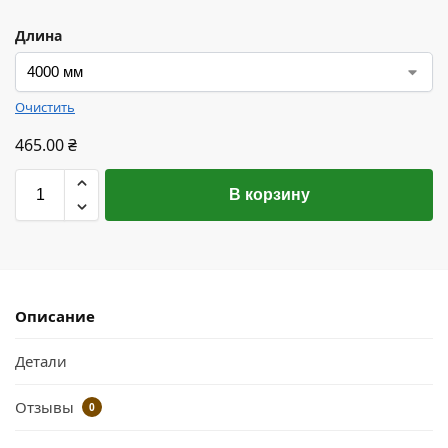
Длина
Очистить
465.00
₴
В корзину
Описание
Детали
Отзывы
0