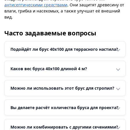
антисептическими средствами
. Они защитят древесину от
влаги, грибка и насекомых, а также улучшат её внешний
вид.
Часто задаваемые вопросы
Подойдёт ли брус 40х100 для террасного настила?
Каков вес бруса 40х100 длиной 4 м?
Можно ли использовать этот брус для стропил?
Вы делаете расчёт количества бруса для проекта?
Можно ли комбинировать с другими сечениями?