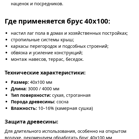
наценок и посредников.
Где применяется брус 40х100:
настил лаг пола в домах и хозяйственных постройках;
стропильные системы крыш;
каркасы перегородок и подсобных строений;
обвязка и усиление конструкций;
монтаж навесов, террас, беседок.
Технические характеристики:
Размер:
40х100 мм
Длина:
3000 / 4000 мм
Тип поверхности:
сухая, строганная
Порода древесины:
сосна
Влажность:
10–16% (камерная сушка)
Защита древесины:
Для длительного использования, особенно на открытом
воздухе, рекомендуем обработать брус 40х100 мм