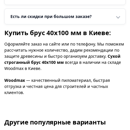
Есть ли скидки при большом заказе?
Купить брус 40х100 мм в Киеве:
Оформляйте заказ на сайте или по телефону. Мы поможем
рассчитать нужное количество, дадим рекомендации по
защите древесины и быстро организуем доставку.
Сухой
строганный брус 40х100 мм
всегда в наличии на складе
Woodmax в Киеве.
Woodmax
— качественный пиломатериал, быстрая
отгрузка и честная цена для строителей и частных
клиентов.
Другие популярные варианты