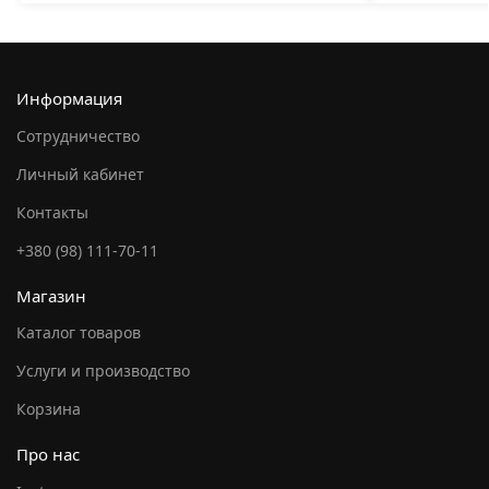
Информация
Сотрудничество
Личный кабинет
Контакты
+380 (98) 111-70-11
Магазин
Каталог товаров
Услуги и производство
Корзина
Про нас