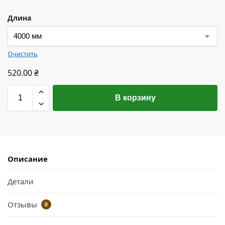
Длина
Очистить
520.00
₴
В корзину
Описание
Детали
Отзывы
0