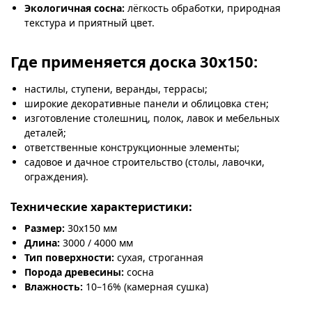
Экологичная сосна:
лёгкость обработки, природная
текстура и приятный цвет.
Где применяется доска 30х150:
настилы, ступени, веранды, террасы;
широкие декоративные панели и облицовка стен;
изготовление столешниц, полок, лавок и мебельных
деталей;
ответственные конструкционные элементы;
садовое и дачное строительство (столы, лавочки,
ограждения).
Технические характеристики:
Размер:
30х150 мм
Длина:
3000 / 4000 мм
Тип поверхности:
сухая, строганная
Порода древесины:
сосна
Влажность:
10–16% (камерная сушка)