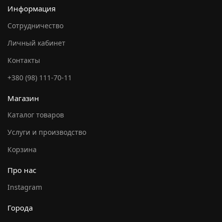
Информация
Сотрудничество
Личный кабинет
Контакты
+380 (98) 111-70-11
Магазин
Каталог товаров
Услуги и производство
Корзина
Про нас
Instagram
Города