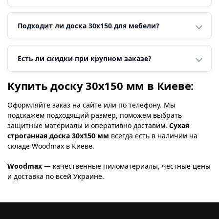
Подходит ли доска 30х150 для мебели?
Есть ли скидки при крупном заказе?
Купить доску 30х150 мм в Киеве:
Оформляйте заказ на сайте или по телефону. Мы
подскажем подходящий размер, поможем выбрать
защитные материалы и оперативно доставим.
Сухая
строганная доска 30х150 мм
всегда есть в наличии на
складе Woodmax в Киеве.
Woodmax
— качественные пиломатериалы, честные цены
и доставка по всей Украине.