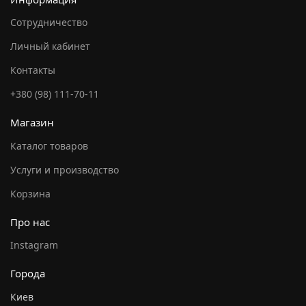
Сотрудничество
Личный кабинет
Контакты
+380 (98) 111-70-11
Магазин
Каталог товаров
Услуги и производство
Корзина
Про нас
Instagram
Города
Киев