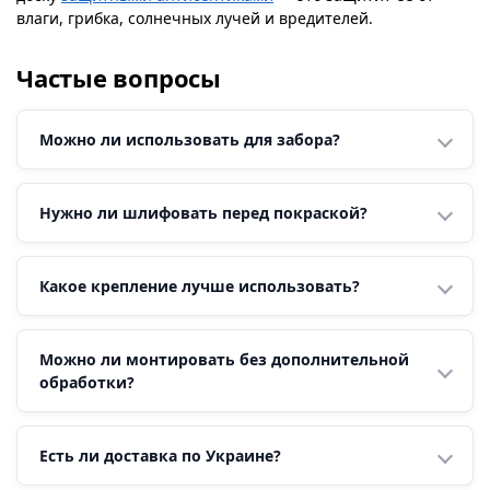
влаги, грибка, солнечных лучей и вредителей.
Частые вопросы
Можно ли использовать для забора?
Нужно ли шлифовать перед покраской?
Какое крепление лучше использовать?
Можно ли монтировать без дополнительной
обработки?
Есть ли доставка по Украине?