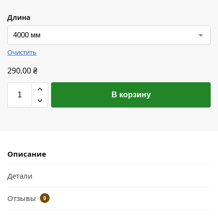
Длина
Очистить
290.00
₴
В корзину
Описание
Детали
Отзывы
0