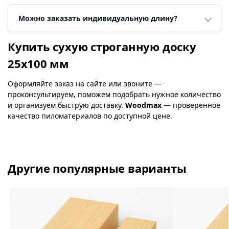
Можно заказать индивидуальную длину?
Купить сухую строганную доску
25х100 мм
Оформляйте заказ на сайте или звоните —
проконсультируем, поможем подобрать нужное количество
и организуем быструю доставку.
Woodmax
— проверенное
качество пиломатериалов по доступной цене.
Другие популярные варианты