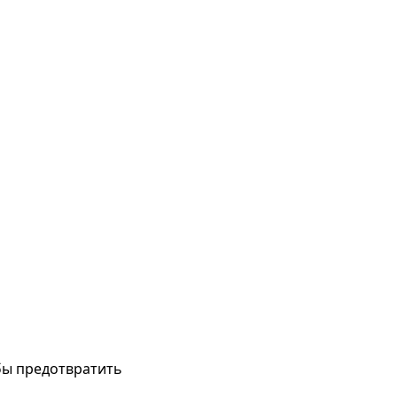
бы предотвратить