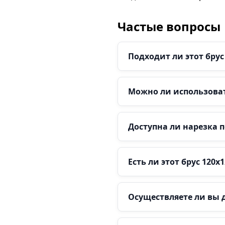
Частые вопросы
Подходит ли этот бру
Можно ли использова
Доступна ли нарезка 
Есть ли этот брус 120х
Осуществляете ли вы 