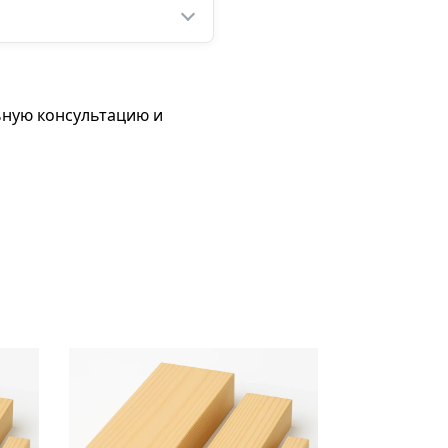
ьную консультацию и