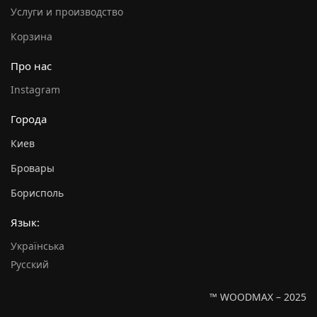
Услуги и производство
Корзина
Про нас
Instagram
Города
Киев
Бровары
Борисполь
Язык:
Українська
Русский
™ WOODMAX – 2025