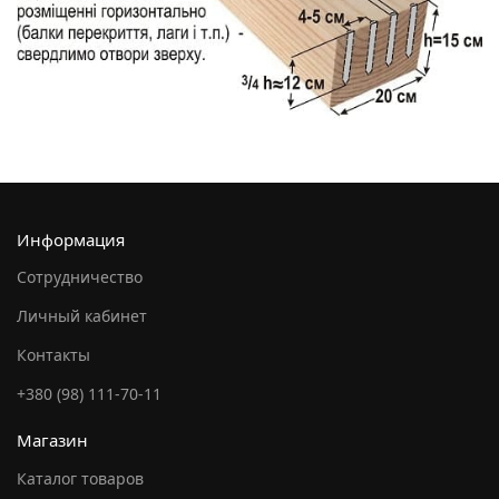
Информация
Сотрудничество
Личный кабинет
Контакты
+380 (98) 111-70-11
Магазин
Каталог товаров