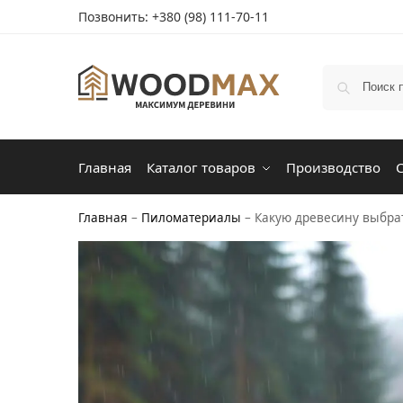
Позвонить:
+380 (98) 111-70-11
Главная
Каталог товаров
Производство
Главная
–
Пиломатериалы
–
Какую древесину выбрат