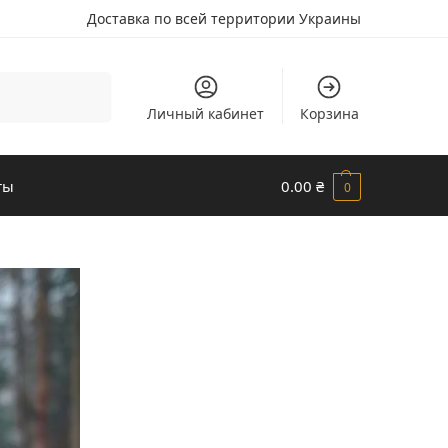
Доставка по всей территории Украины
Поиск
Личный кабинет
Корзина
ты
0.00
₴
0