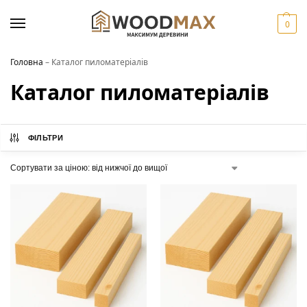
0
Головна
–
Каталог пиломатеріалів
Каталог пиломатеріалів
ФІЛЬТРИ