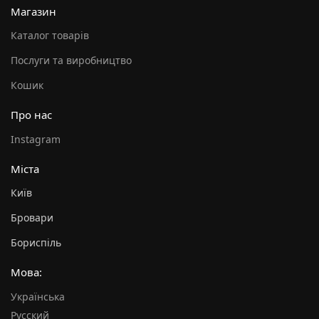
Магазин
Каталог товарів
Послуги та виробництво
Кошик
Про нас
Instagram
Міста
Київ
Бровари
Бориспіль
Мова:
Українська
Русский