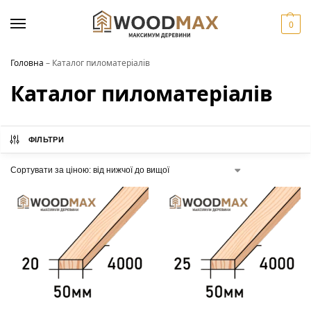
0
Головна
–
Каталог пиломатеріалів
Каталог пиломатеріалів
ФІЛЬТРИ