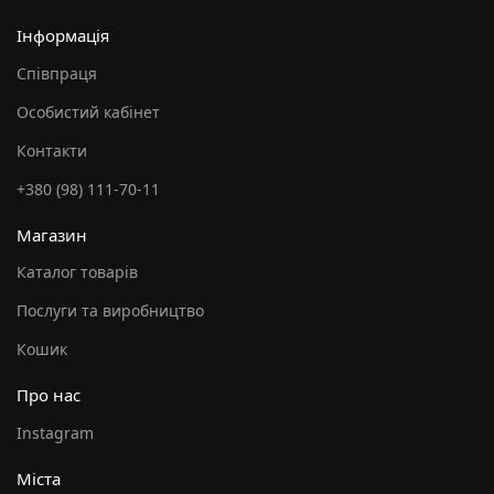
Інформація
Співпраця
Особистий кабінет
Контакти
+380 (98) 111-70-11
Магазин
Каталог товарів
Послуги та виробництво
Кошик
Про нас
Instagram
Міста