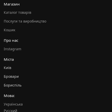
Магазин
Каталог товарів
Послуги та виробництво
Кошик
Про нас
Instagram
Міста
Київ
Бровари
Бориспіль
Мова:
Українська
Русский