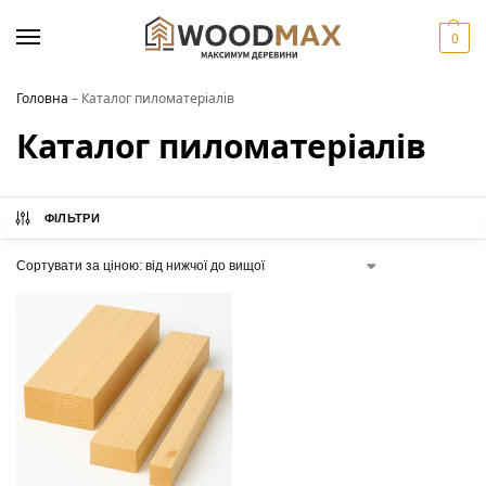
0
Головна
–
Каталог пиломатеріалів
Каталог пиломатеріалів
ФІЛЬТРИ