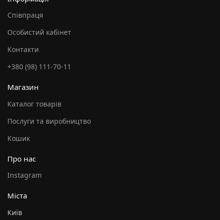
Співпраця
Особистий кабінет
Контакти
+380 (98) 111-70-11
Магазин
Каталог товарів
Послуги та виробництво
Кошик
Про нас
Instagram
Міста
Київ