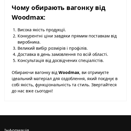
Чому обирають вагонку від
Woodmax:
Висока якість продукції.
Конкурентні ціни завдяки прямим поставкам від
виробника.
Великий вибір розмірів і профілів.
Доставка в день замовлення по всій області.
Консультація від досвідчених спеціалістів.
Обираючи вагонку від
Woodmax
, ви отримуєте
ідеальний матеріал для оздоблення, який поєднує в
собі якість, функціональність та стиль. Звертайтеся
до нас вже сьогодні!
Інформація