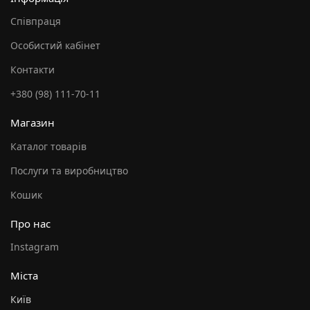
Співпраця
Особистий кабінет
Контакти
+380 (98) 111-70-11
Магазин
Каталог товарів
Послуги та виробництво
Кошик
Про нас
Instagram
Міста
Київ