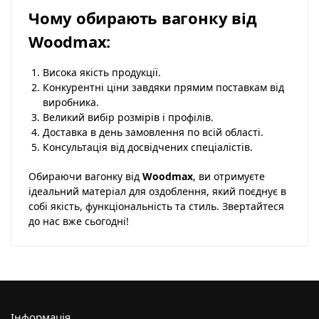
Чому обирають вагонку від
Woodmax:
Висока якість продукції.
Конкурентні ціни завдяки прямим поставкам від
виробника.
Великий вибір розмірів і профілів.
Доставка в день замовлення по всій області.
Консультація від досвідчених спеціалістів.
Обираючи вагонку від
Woodmax
, ви отримуєте
ідеальний матеріал для оздоблення, який поєднує в
собі якість, функціональність та стиль. Звертайтеся
до нас вже сьогодні!
Інформація