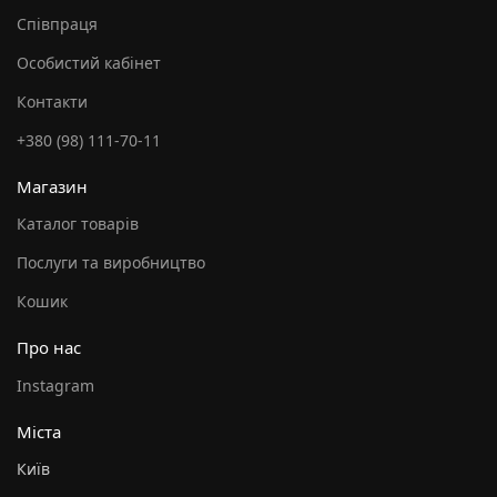
Співпраця
Особистий кабінет
Контакти
+380 (98) 111-70-11
Магазин
Каталог товарів
Послуги та виробництво
Кошик
Про нас
Instagram
Міста
Київ