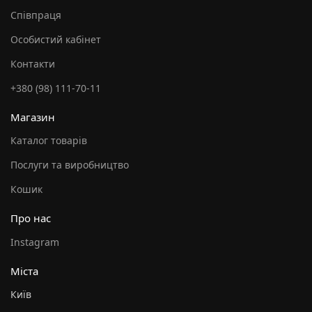
Співпраця
Особистий кабінет
Контакти
+380 (98) 111-70-11
Магазин
Каталог товарів
Послуги та виробництво
Кошик
Про нас
Instagram
Міста
Київ