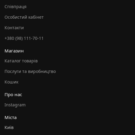
Співпраця
Особистий кабінет
Контакти
+380 (98) 111-70-11
Магазин
Каталог товарів
Послуги та виробництво
Кошик
Про нас
Instagram
Міста
Київ